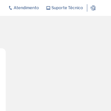
Atendimento
Suporte Técnico