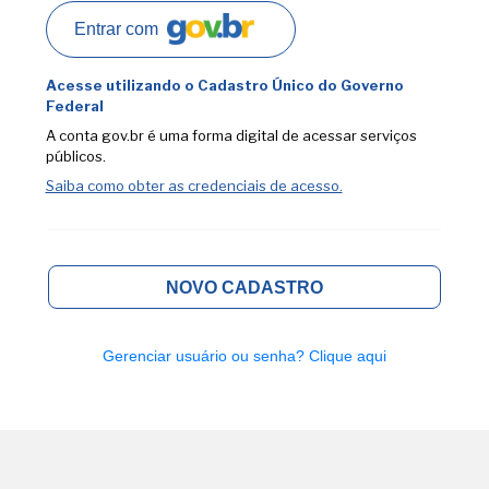
Entrar com
Acesse utilizando o Cadastro Único do Governo
Federal
A conta gov.br é uma forma digital de acessar serviços
públicos.
Saiba como obter as credenciais de acesso.
NOVO CADASTRO
Gerenciar usuário ou senha?
Clique aqui