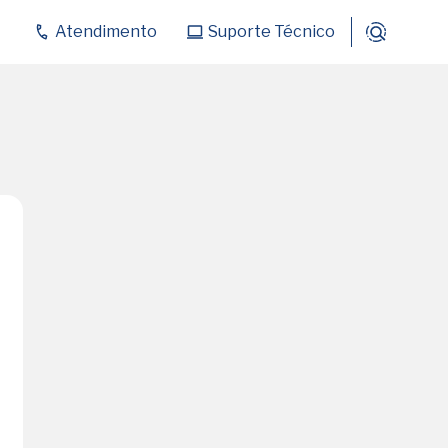
Atendimento
Suporte Técnico