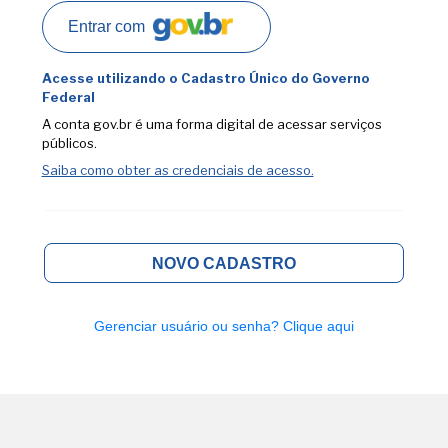
Entrar com
Acesse utilizando o Cadastro Único do Governo
Federal
A conta gov.br é uma forma digital de acessar serviços
públicos.
Saiba como obter as credenciais de acesso.
NOVO CADASTRO
Gerenciar usuário ou senha?
Clique aqui